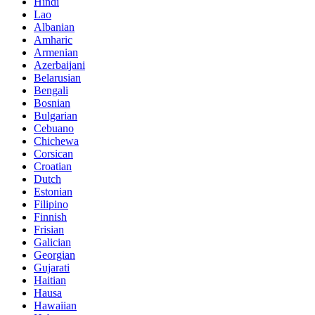
Hindi
Lao
Albanian
Amharic
Armenian
Azerbaijani
Belarusian
Bengali
Bosnian
Bulgarian
Cebuano
Chichewa
Corsican
Croatian
Dutch
Estonian
Filipino
Finnish
Frisian
Galician
Georgian
Gujarati
Haitian
Hausa
Hawaiian